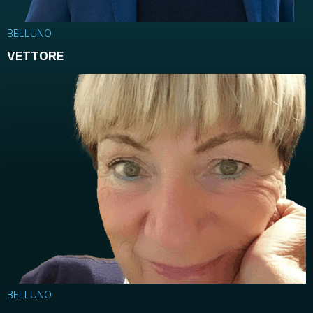
BELLUNO
VETTORE
BELLUNO