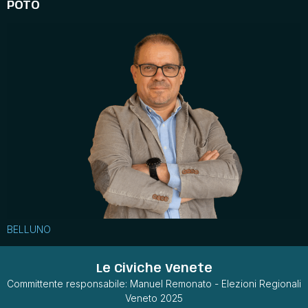
POTO
BELLUNO
Le Civiche Venete
Committente responsabile: Manuel Remonato - Elezioni Regionali
Veneto 2025