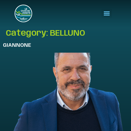
Category:
BELLUNO
GIANNONE