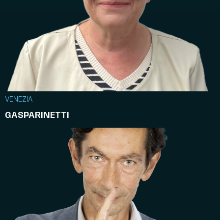
VENEZIA
GASPARINETTI