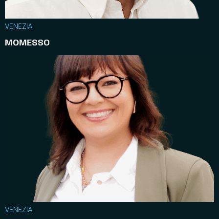
VENEZIA
MOMESSO
VENEZIA