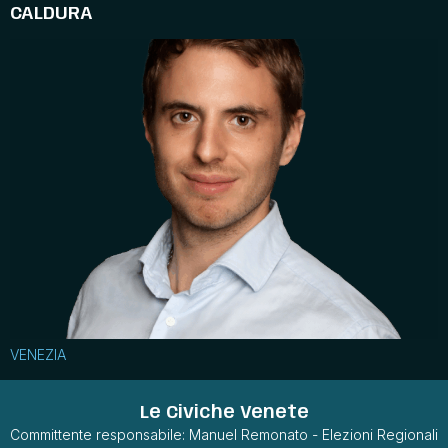
CALDURA
VENEZIA
Le Civiche Venete
Committente responsabile: Manuel Remonato - Elezioni Regionali