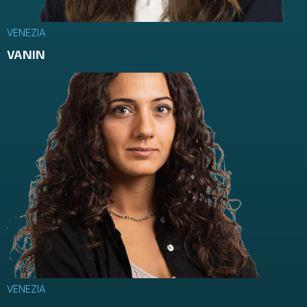
VENEZIA
VANIN
VENEZIA