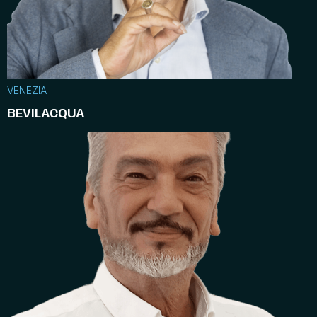
VENEZIA
BEVILACQUA