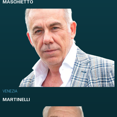
MASCHIETTO
VENEZIA
MARTINELLI