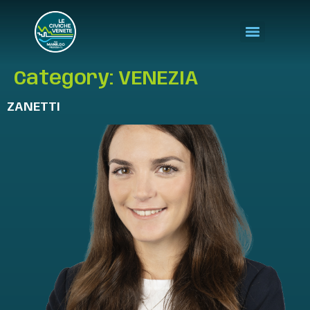
Category:
VENEZIA
ZANETTI