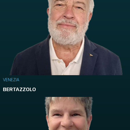
VENEZIA
BERTAZZOLO