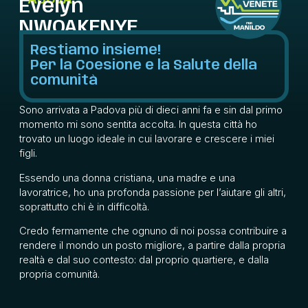
Evelyn
NWOAKENYE
Restiamo insieme!
Per la Coesione e la Salute della
comunità
Sono arrivata a Padova più di dieci anni fa e sin dal primo
momento mi sono sentita accolta. In questa città ho
trovato un luogo ideale in cui lavorare e crescere i miei
figli.
Essendo una donna cristiana, una madre e una
lavoratrice, ho una profonda passione per l’aiutare gli altri,
soprattutto chi è in difficoltà.
Credo fermamente che ognuno di noi possa contribuire a
rendere il mondo un posto migliore, a partire dalla propria
realtà e dal suo contesto: dal proprio quartiere, e dalla
propria comunità.