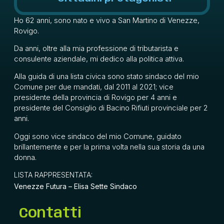
Ho 62 anni, sono nato e vivo a San Martino di Venezze,
Rovigo.
Da anni, oltre alla mia professione di tributarista e
consulente aziendale, mi dedico alla politica attiva.
Alla guida di una lista civica sono stato sindaco del mio
Comune per due mandati, dal 2011 al 2021; vice
presidente della provincia di Rovigo per 4 anni e
presidente del Consiglio di Bacino Rifiuti provinciale per 2
anni.
Oggi sono vice sindaco del mio Comune, guidato
brillantemente e per la prima volta nella sua storia da una
donna.
LISTA RAPPRESENTATA:
Venezze Futura – Elisa Sette Sindaco
Contatti