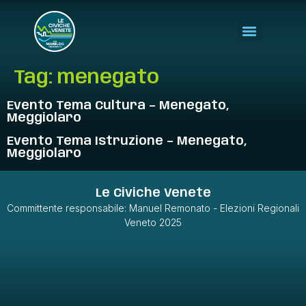
Tag:
menegato
Evento Tema Cultura – Menegato,
Meggiolaro
Evento Tema Istruzione – Menegato,
Meggiolaro
Le Civiche Venete
Committente responsabile: Manuel Remonato - Elezioni Regionali
Veneto 2025