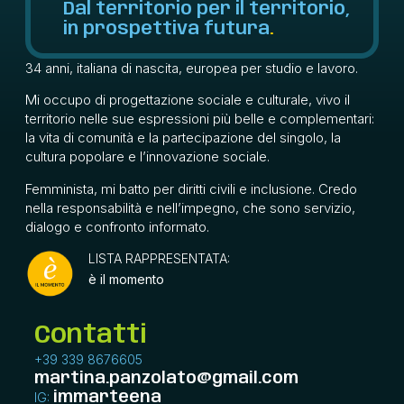
Dal territorio per il territorio,
in prospettiva futura
.
34 anni, italiana di nascita, europea per studio e lavoro.
Mi occupo di progettazione sociale e culturale, vivo il
territorio nelle sue espressioni più belle e complementari:
la vita di comunità e la partecipazione del singolo, la
cultura popolare e l’innovazione sociale.
Femminista, mi batto per diritti civili e inclusione. Credo
nella responsabilità e nell’impegno, che sono servizio,
dialogo e confronto informato.
LISTA RAPPRESENTATA:
è il momento
Contatti
+39 339 8676605
martina.panzolato@gmail.com
IG:
immarteena